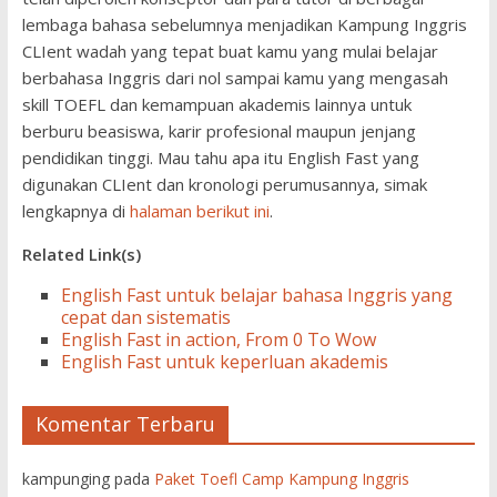
lembaga bahasa sebelumnya menjadikan Kampung Inggris
CLIent wadah yang tepat buat kamu yang mulai belajar
berbahasa Inggris dari nol sampai kamu yang mengasah
skill TOEFL dan kemampuan akademis lainnya untuk
berburu beasiswa, karir profesional maupun jenjang
pendidikan tinggi. Mau tahu apa itu English Fast yang
digunakan CLIent dan kronologi perumusannya, simak
lengkapnya di
halaman berikut ini
.
Related Link(s)
English Fast untuk belajar bahasa Inggris yang
cepat dan sistematis
English Fast in action, From 0 To Wow
English Fast untuk keperluan akademis
Komentar Terbaru
kampunging
pada
Paket Toefl Camp Kampung Inggris